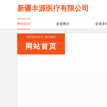
新疆丰源医疗有限公司
网站首页
企业简介
企业文
WEBSITE HOME
网站首页