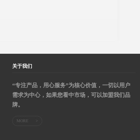
关于我们
“专注产品，用心服务”为核心价值，一切以用户
需求为中心，如果您看中市场，可以加盟我们品
牌。
MORE
>