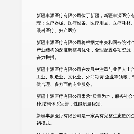
新疆丰源医疗有限公司位于新疆，新疆丰源医疗有限公
理；医疗器械、医疗设备、医疗用品、医疗耗材
眼科医疗、妇产医疗
新疆丰源医疗有限公司将根据党中央和国务院对
产业结构的深度调整与优化，合理配置各项资源
奋力拼搏。
新疆丰源医疗有限公司在发展中注重与业界人士
工业、制造业、文化业、外商独资 企业等领域，
供合理、多方面的专业服务。
新疆丰源医疗有限公司秉承“质量为本，服务社会
种,结构体系完善，性能质量稳定。
新疆丰源医疗有限公司是一家具有完整生态链的
销模式。