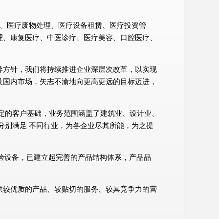
械维修、医疗废物处理、医疗设备租赁、医疗投资管
理、康复医疗、中医诊疗、医疗美容、口腔医疗、
导方针，我们将持续推进企业深层次改革，以实现
及国内市场，矢志不渝地向更高更远的目标迈进，
定的客户基础，业务范围涵盖了建筑业、设计业、
分别满足 不同行业，为各企业尽其所能，为之提
试验设备，已建立起完善的产品结构体系，产品品
供较优质的产品、较贴切的服务、较具竞争力的营