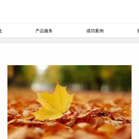
化
产品服务
成功案例