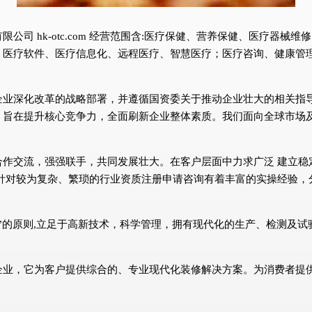
司 hk-otc.com 经营范围含:医疗保健、营养保健、医疗器
、医疗软件、医疗信息化、远程医疗、智慧医疗；医疗咨询、健康管
企业深化改革的战略部署，并遵循国资委关于推动企业壮大的相关指
，旨在提升核心竞争力，全面刷新企业整体素质。我们面向全球市场
合作交流，强强联手，共同发展壮大。在客户层面中力求广泛 建立稳
针对较为复杂、繁琐的行业资质注册申请咨询有着丰富的实操经验，
”的原则,立足于高新技术，科学管理，拥有现代化的生产、检测及
企业，它为客户提供综合的、专业现代化装修解决方案。为消费者提